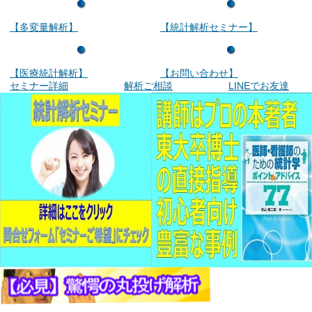
【多変量解析】
【統計解析セミナー】
【医療統計解析】
【お問い合わせ】
セミナー詳細
解析ご相談
LINEでお友達