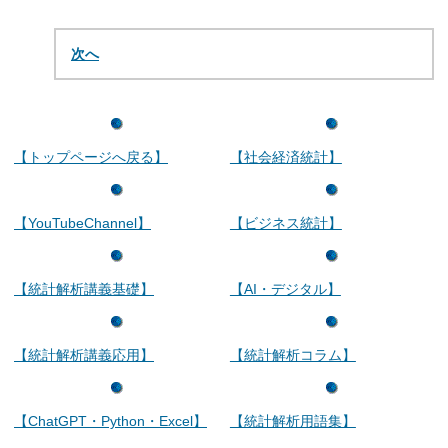
次へ
【トップページへ戻る】
【社会経済統計】
【YouTubeChannel】
【ビジネス統計】
【統計解析講義基礎】
【AI・デジタル】
【統計解析講義応用】
【統計解析コラム】
【ChatGPT・Python・Excel】
【統計解析用語集】