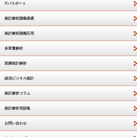
ITパスポート
統計解析講義基礎
統計解析講義応用
多変量解析
医療統計解析
経済ビジネス統計
統計解析コラム
統計解析用語集
お問い合わせ