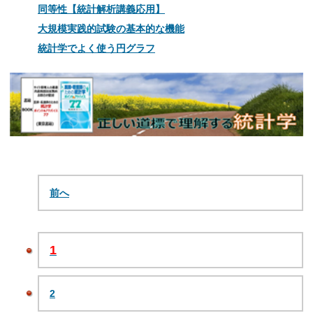
同等性【統計解析講義応用】
大規模実践的試験の基本的な機能
統計学でよく使う円グラフ
前へ
1
2