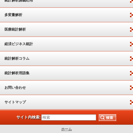
統計解析講義応用
多変量解析
医療統計解析
経済ビジネス統計
統計解析コラム
統計解析用語集
お問い合わせ
サイトマップ
サイト内検索:
ホーム