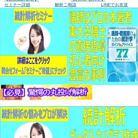
セミナー詳細
解析ご相談
LINEでお友達