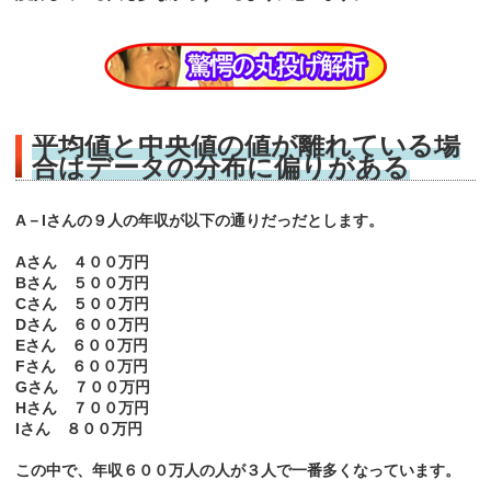
平均値と中央値の値が離れている場
合はデータの分布に偏りがある
A－Iさんの９人の年収が以下の通りだっだとします。
Aさん ４００万円
Bさん ５００万円
Cさん ５００万円
Dさん ６００万円
Eさん ６００万円
Fさん ６００万円
Gさん ７００万円
Hさん ７００万円
Iさん ８００万円
この中で、年収６００万人の人が３人で一番多くなっています。