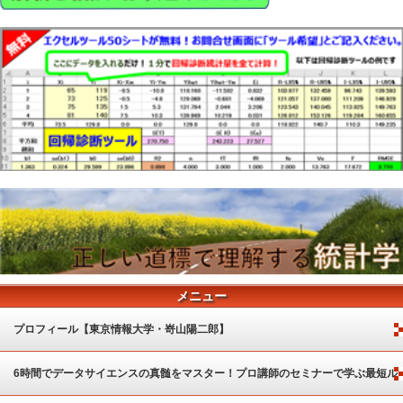
メニュー
プロフィール【東京情報大学・嵜山陽二郎】
6時間でデータサイエンスの真髄をマスター！プロ講師のセミナーで学ぶ最短ル