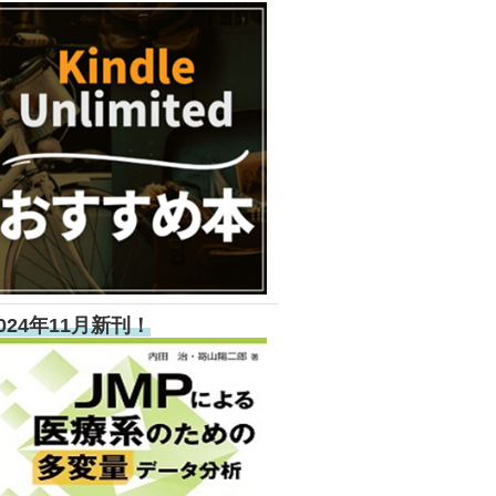
024年11月新刊！