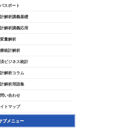
Tパスポート
計解析講義基礎
計解析講義応用
変量解析
療統計解析
済ビジネス統計
計解析コラム
計解析用語集
問い合わせ
イトマップ
サブメニュー