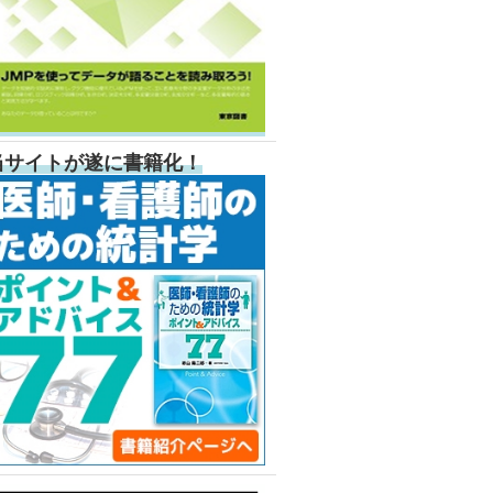
当サイトが遂に書籍化！