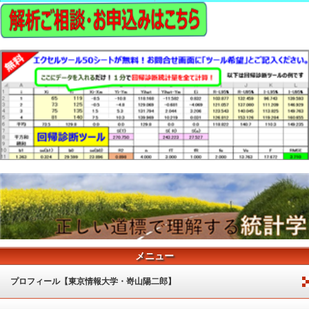
メニュー
プロフィール【東京情報大学・嵜山陽二郎】