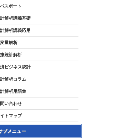
Tパスポート
計解析講義基礎
計解析講義応用
変量解析
療統計解析
済ビジネス統計
計解析コラム
計解析用語集
問い合わせ
イトマップ
サブメニュー