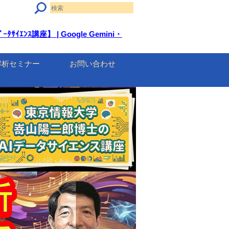
講座】 | Google Gemini・
解析セミナー
お問い合わせ