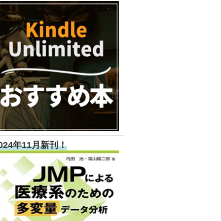
024年11月新刊！