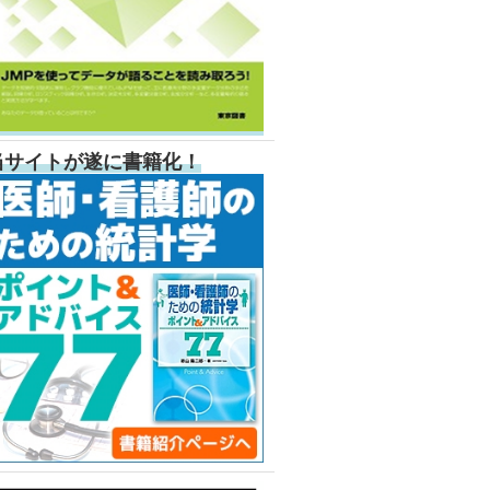
当サイトが遂に書籍化！