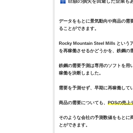
巨額の損失を回避した企業も
データをもとに景気動向や商品の需
ることができます。
Rocky Mountain Steel M
を再稼働させるかどうかを、鉄鋼の
鉄鋼の需要予測は専用のソフトを用
稼働を決断しました。
需要を予測せず、早期に再稼働してい
商品の需要についても、
POSの売上
そのような会社の予測数値をもとに
とができます。