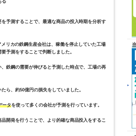
ある
要を予測することで、最適な商品の投入時期を分析す
ills というアメリカの鉄鋼生産会社は、稼働を停止していた工場
需要予測をすることで判断しました。
い、鉄鋼の需要が伸びると予測した時点で、工場の再
たら、約50億円の損失をしていました。
データ
を使って多くの会社が予測を行っています。
商品開発を行うことで、より的確な商品投入をするこ