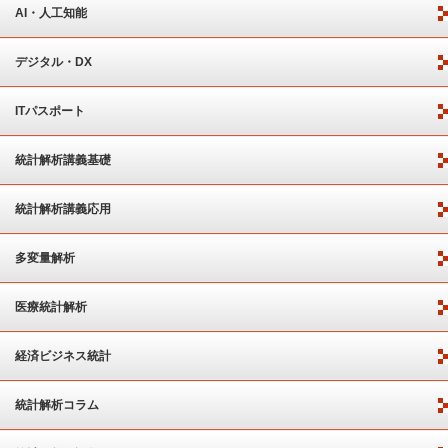
AI・人工知能
デジタル・DX
ITパスポート
統計解析講義基礎
統計解析講義応用
多変量解析
医療統計解析
経済ビジネス統計
統計解析コラム