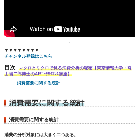
▼▼▼▼▼▼▼▼
チャンネル登録はこちら
目次
マクロとミクロで見る消費分析の秘密【東京情報大学・嵜
山陽二郎博士のAIﾃﾞｰﾀｻｲｴﾝｽ講座】
消費需要に関する統計
消費需要に関する統計
消費需要に関する統計
消費の分析対象には大きく二つある。