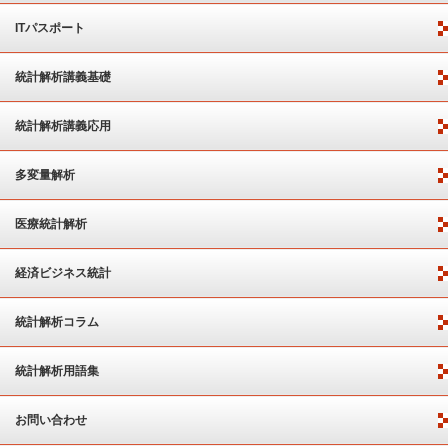
ITパスポート
統計解析講義基礎
統計解析講義応用
多変量解析
医療統計解析
経済ビジネス統計
統計解析コラム
統計解析用語集
お問い合わせ