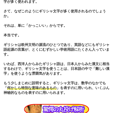
字が多く使われます。
さて、なぜこのようにギリシャ文字が多く使用されるのでしょう
か。
それは、単に「かっこいい」からです。
本当です。
ギリシャは欧州文明の源流のひとつであり、英語などにもギリシャ
語起源の言葉が、とくにむずかしい学術用語にたくさん入っていま
す。
いわば、西洋人からみたギリシャ語は、日本人からみた漢文に相当
するわけで、ギリシャ文字を使うことは、日本語の中で「難しい漢
字」を使うような雰囲気があります。
もう少しまじめに説明すると、ギリシャ文字は、数学のなかでも
「
何かしら特別な意味のあるもの
」を表すのに用いられ、いくぶん
神秘的なものを表すのに用いられます。