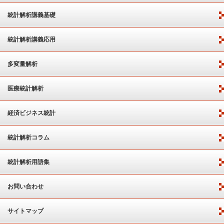
統計解析講義基礎
統計解析講義応用
多変量解析
医療統計解析
経済ビジネス統計
統計解析コラム
統計解析用語集
お問い合わせ
サイトマップ