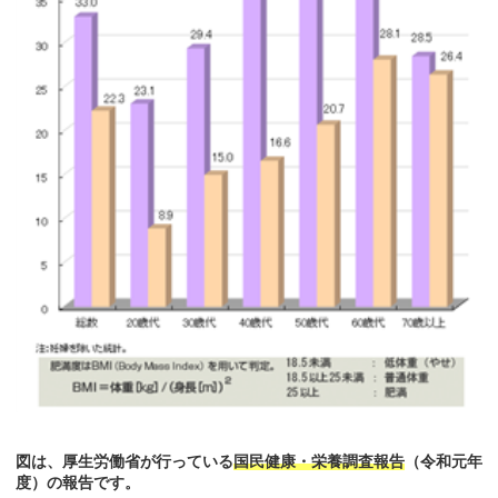
図は、厚生労働省が行っている
国民健康・栄養調査報告
（令和元年
度）の報告です。