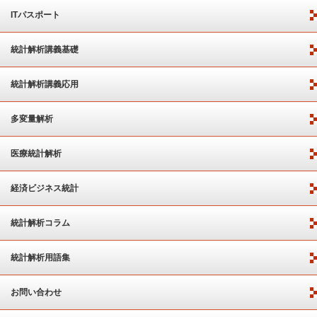
ITパスポート
統計解析講義基礎
統計解析講義応用
多変量解析
医療統計解析
経済ビジネス統計
統計解析コラム
統計解析用語集
お問い合わせ