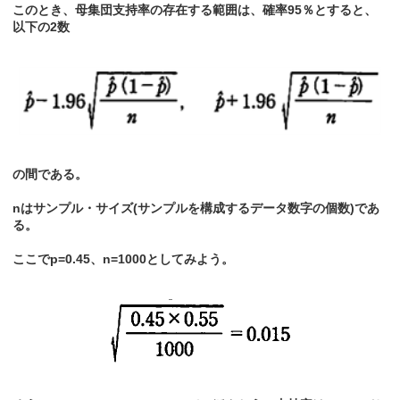
このとき、母集団支持率の存在する範囲は、確率95％とすると、
以下の2数
の間である。
nはサンプル・サイズ(サンプルを構成するデータ数字の個数)であ
る。
ここでp=0.45、n=1000としてみよう。