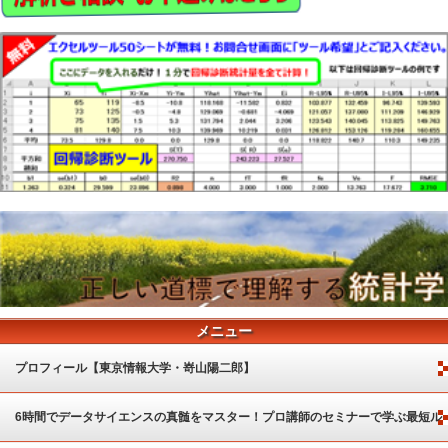
メニュー
プロフィール【東京情報大学・嵜山陽二郎】
6時間でデータサイエンスの真髄をマスター！プロ講師のセミナーで学ぶ最短ル