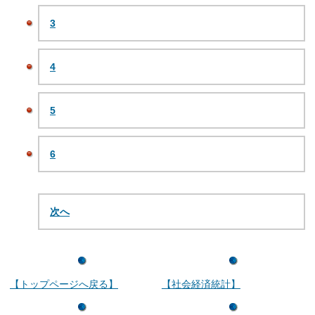
3
4
5
6
次へ
【トップページへ戻る】
【社会経済統計】