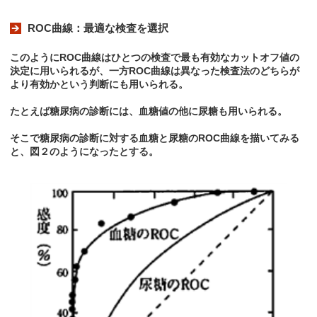
ROC曲線：最適な検査を選択
このようにROC曲線はひとつの検査で最も有効なカットオフ値の
決定に用いられるが、一方ROC曲線は異なった検査法のどちらが
より有効かという判断にも用いられる。
たとえば糖尿病の診断には、血糖値の他に尿糖も用いられる。
そこで糖尿病の診断に対する血糖と尿糖のROC曲線を描いてみる
と、図２のようになったとする。