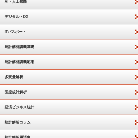
AI・人工知能
デジタル・DX
ITパスポート
統計解析講義基礎
統計解析講義応用
多変量解析
医療統計解析
経済ビジネス統計
統計解析コラム
統計解析用語集