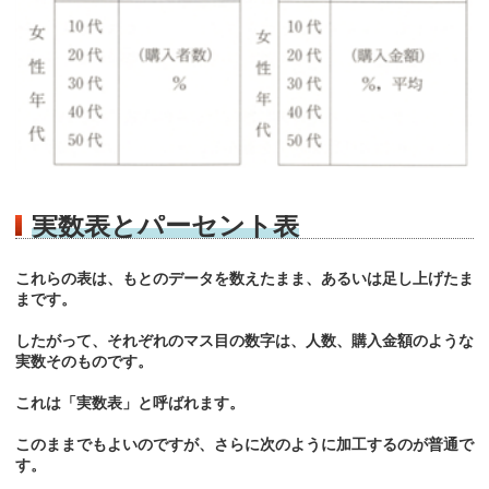
実数表とパーセント表
これらの表は、もとのデータを数えたまま、あるいは足し上げたま
まです。
したがって、それぞれのマス目の数字は、人数、購入金額のような
実数そのものです。
これは「実数表」と呼ばれます。
このままでもよいのですが、さらに次のように加工するのが普通で
す。