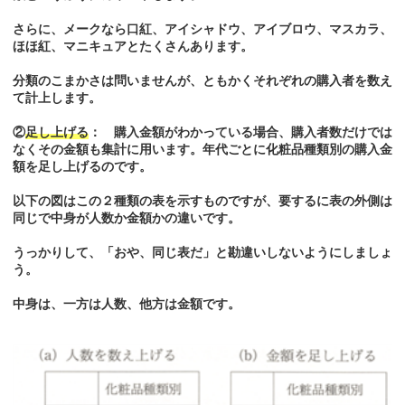
さらに、メークなら口紅、アイシャドウ、アイブロウ、マスカラ、
ほほ紅、マニキュアとたくさんあります。
分類のこまかさは問いませんが、ともかくそれぞれの購入者を数え
て計上します。
②
足し上げる
： 購入金額がわかっている場合、購入者数だけでは
なくその金額も集計に用います。年代ごとに化粧品種類別の購入金
額を足し上げるのです。
以下の図はこの２種類の表を示すものですが、要するに表の外側は
同じで中身が人数か金額かの違いです。
うっかりして、「おや、同じ表だ」と勘違いしないようにしましょ
う。
中身は、一方は人数、他方は金額です。