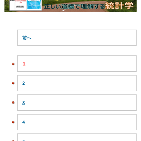
前へ
1
2
3
4