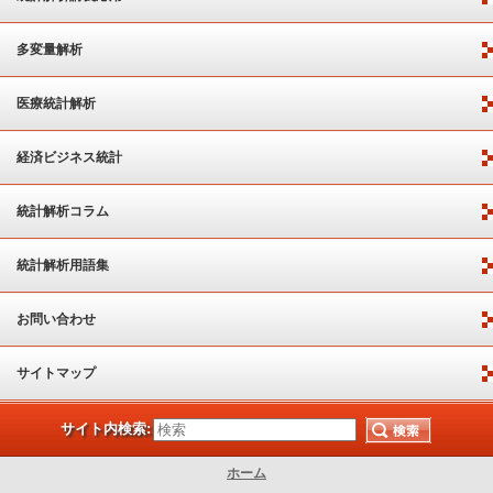
多変量解析
医療統計解析
経済ビジネス統計
統計解析コラム
統計解析用語集
お問い合わせ
サイトマップ
サイト内検索:
ホーム