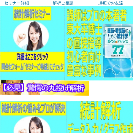
セミナー詳細
解析ご相談
LINEでお友達