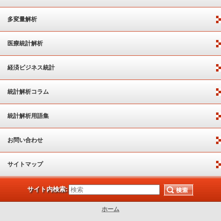
多変量解析
医療統計解析
経済ビジネス統計
統計解析コラム
統計解析用語集
お問い合わせ
サイトマップ
サイト内検索:
ホーム