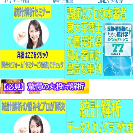
セミナー詳細
解析ご相談
LINEでお友達