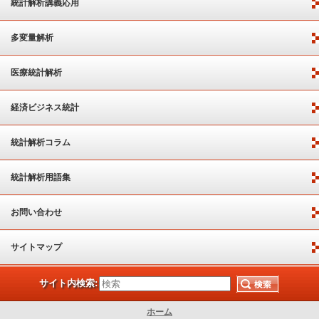
統計解析講義応用
多変量解析
医療統計解析
経済ビジネス統計
統計解析コラム
統計解析用語集
お問い合わせ
サイトマップ
サイト内検索:
ホーム