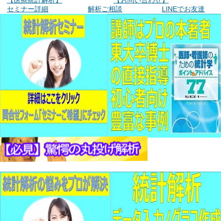
セミナー詳細
解析ご相談
LINEでお友達