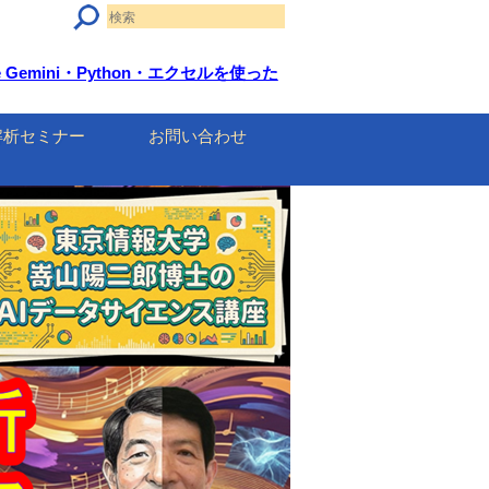
Gemini・Python・エクセルを使った
解析セミナー
お問い合わせ