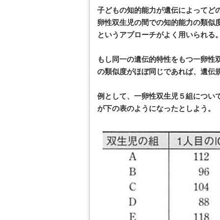
子どもの知的能力が遺伝によってど
卵性双生児の間での知的能力の類似
というアプローチがよく用いられる
もし同一の遺伝的特性をもつ一卵性
の類似度がほぼ同じであれば、遺伝
例として、一卵性双生児５組について
が下の表のようになったとしよう。