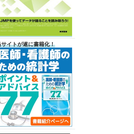
当サイトが遂に書籍化！