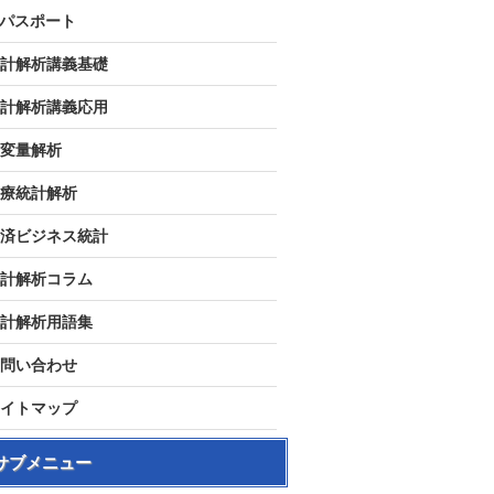
Tパスポート
計解析講義基礎
計解析講義応用
変量解析
療統計解析
済ビジネス統計
計解析コラム
計解析用語集
問い合わせ
イトマップ
サブメニュー