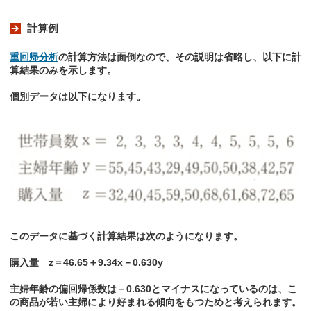
計算例
重回帰分析
の計算方法は面倒なので、その説明は省略し、以下に計
算結果のみを示します。
個別データは以下になります。
このデータに基づく計算結果は次のようになります。
購入量 z＝46.65＋9.34x－0.630y
主婦年齢の偏回帰係数は－0.630とマイナスになっているのは、こ
の商品が若い主婦により好まれる傾向をもつためと考えられます。