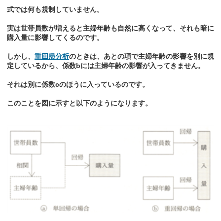
式では何も規制していません。
実は世帯員数が増えると主婦年齢も自然に高くなって、それも暗に
購入量に影響してくるのです。
しかし、
重回帰分析
のときは、あとの項で主婦年齢の影響を別に規
定しているから、係数bには主婦年齢の影響が入ってきません。
それは別に係数cのほうに入っているのです。
このことを図に示すと以下のようになります。