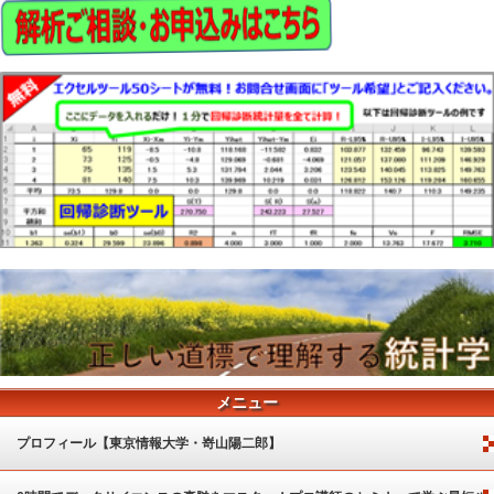
メニュー
プロフィール【東京情報大学・嵜山陽二郎】