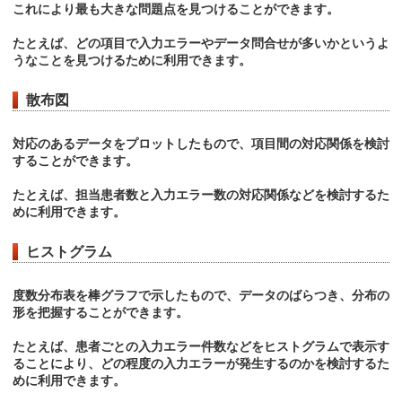
これにより最も大きな問題点を見つけることができます。
たとえば、どの項目で入力エラーやデータ問合せが多いかというよ
うなことを見つけるために利用できます。
散布図
対応のあるデータをプロットしたもので、項目間の対応関係を検討
することができます。
たとえば、担当患者数と入力エラー数の対応関係などを検討するた
めに利用できます。
ヒストグラム
度数分布表を棒グラフで示したもので、データのばらつき、分布の
形を把握することができます。
たとえば、患者ごとの入力エラー件数などをヒストグラムで表示す
ることにより、どの程度の入力エラーが発生するのかを検討するた
めに利用できます。