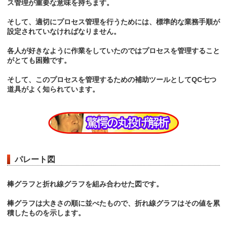
ス管理が重要な意味を持ちます。
そして、適切にプロセス管理を行うためには、標準的な業務手順が
設定されていなければなりません。
各人が好きなように作業をしていたのではプロセスを管理すること
がとても困難です。
そして、このプロセスを管理するための補助ツールとしてQC七つ
道具がよく知られています。
パレート図
棒グラフと折れ線グラフを組み合わせた図です。
棒グラフは大きさの順に並べたもので、折れ線グラフはその値を累
積したものを示します。