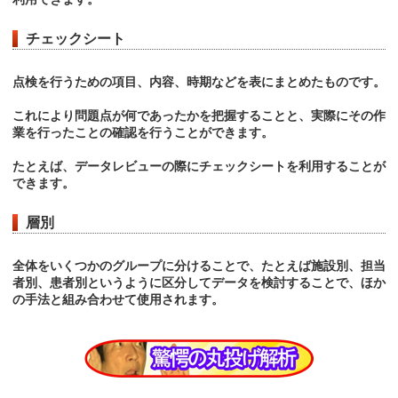
チェックシート
点検を行うための項目、内容、時期などを表にまとめたものです。
これにより問題点が何であったかを把握することと、実際にその作
業を行ったことの確認を行うことができます。
たとえば、データレビューの際にチェックシートを利用することが
できます。
層別
全体をいくつかのグループに分けることで、たとえば施設別、担当
者別、患者別というように区分してデータを検討することで、ほか
の手法と組み合わせて使用されます。