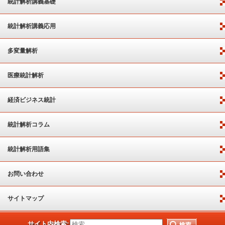
統計解析講義基礎
統計解析講義応用
多変量解析
医療統計解析
経済ビジネス統計
統計解析コラム
統計解析用語集
お問い合わせ
サイトマップ
サイト内検索: