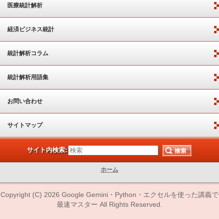
医療統計解析
経済ビジネス統計
統計解析コラム
統計解析用語集
お問い合わせ
サイトマップ
サイト内検索:
ホーム
Copyright (C) 2026 Google Gemini・Python・エクセルを使った講義で
最速マスター All Rights Reserved.