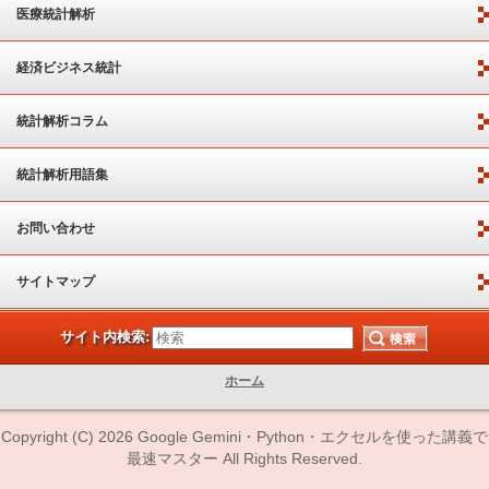
医療統計解析
経済ビジネス統計
統計解析コラム
統計解析用語集
お問い合わせ
サイトマップ
サイト内検索:
ホーム
Copyright (C) 2026 Google Gemini・Python・エクセルを使った講義で
最速マスター All Rights Reserved.